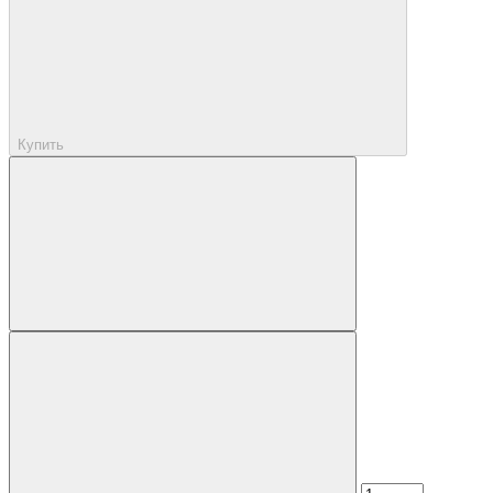
Купить