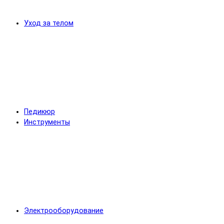
Уход за телом
Педикюр
Инструменты
Электрооборудование