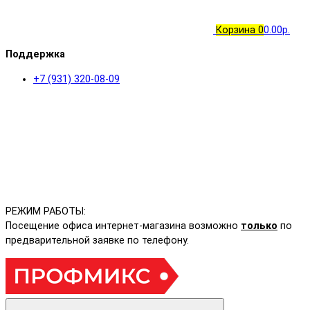
Корзина
0
0.00р.
Поддержка
+7 (931) 320-08-09
РЕЖИМ РАБОТЫ:
Посещение офиса интернет-магазина возможно
только
по
предварительной заявке по телефону.