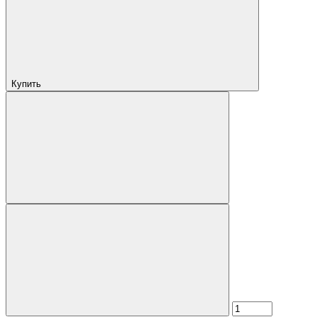
Купить