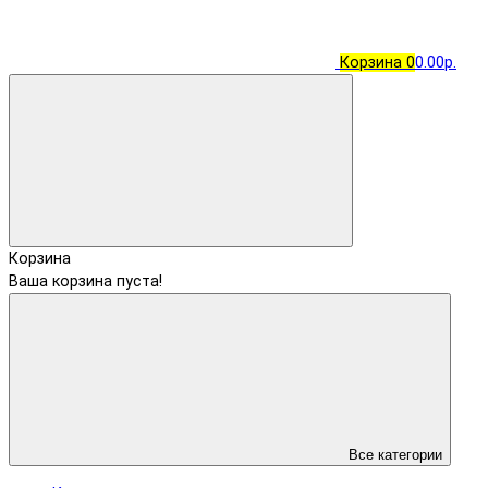
Корзина
0
0.00р.
Корзина
Ваша корзина пуста!
Все категории