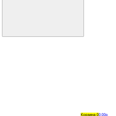
Корзина
0
0.00р.