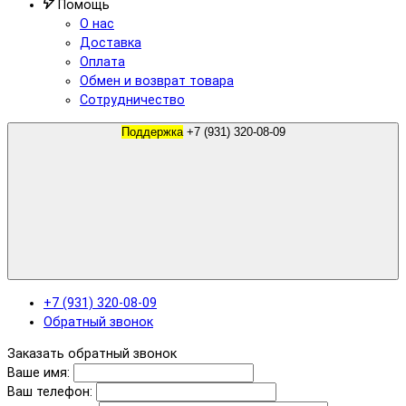
Помощь
О нас
Доставка
Оплата
Обмен и возврат товара
Сотрудничество
Поддержка
+7 (931) 320-08-09
+7 (931) 320-08-09
Обратный звонок
Заказать обратный звонок
Ваше имя:
Ваш телефон: