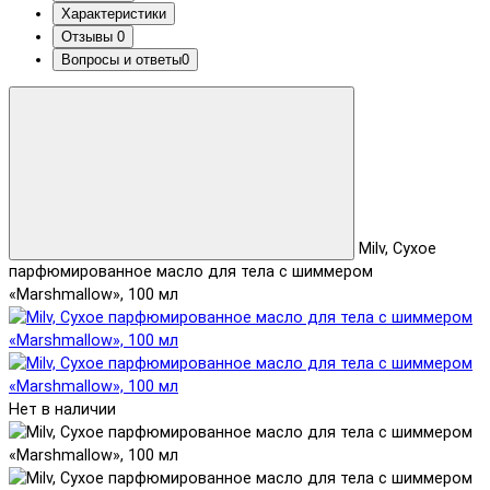
Характеристики
Отзывы
0
Вопросы и ответы
0
Milv, Сухое
парфюмированное масло для тела с шиммером
«Marshmallow», 100 мл
Нет в наличии