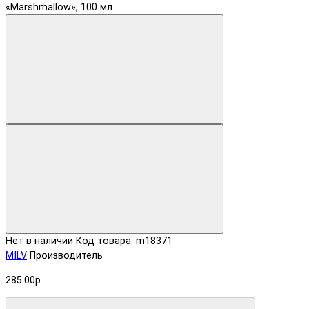
Нет в наличии
Код товара: m18371
MILV
Производитель
285.00р.