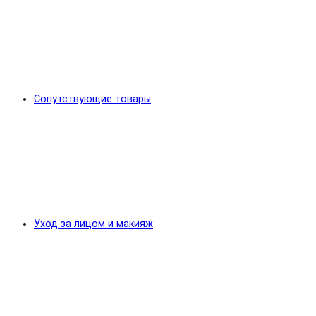
Сопутствующие товары
Уход за лицом и макияж