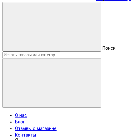
Поиск
О нас
Блог
Отзывы о магазине
Контакты