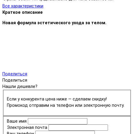
Все характеристики
Краткое описание
Новая формула эстетического ухода за телом.
Поделиться
Поделиться
Нашли дешевле?
Если у конкурента цена ниже — сделаем скидку!
Промокод отправим на телефон или электронную почту.
Ваше имя
Электронная почта
Ваш телефон