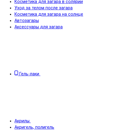
Косметика для загара в солярии
Уход за телом после загара
Косметика для загара на солнце
Автозагары
Аксессуары для загара
Гель-лаки
Акрилы
Акригель, полигель