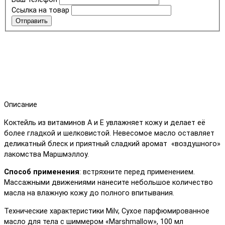
Ссылка на товар
Отправить
Описание
Коктейль из витаминов А и Е увлажняет кожу и делает её
более гладкой и шелковистой. Невесомое масло оставляет
деликатный блеск и приятный сладкий аромат «воздушного»
лакомства Маршмэллоу.
Способ применения
: встряхните перед применением.
Массажными движениями нанесите небольшое количество
масла на влажную кожу до полного впитывания.
Технические характеристики Milv, Сухое парфюмированное
масло для тела с шиммером «Marshmallow», 100 мл