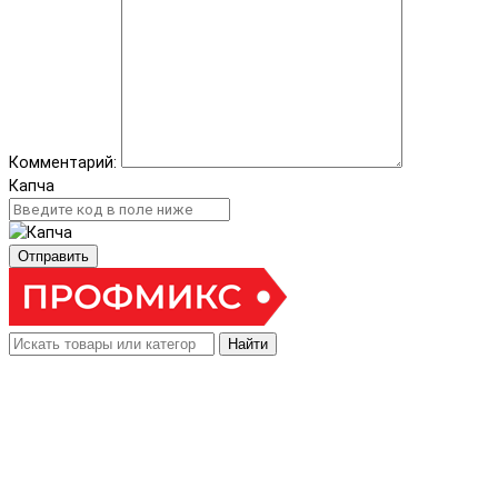
Комментарий:
Капча
Отправить
Найти