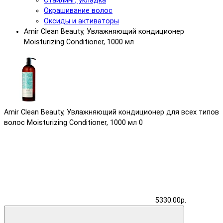
Стайлинг, укладка
Окрашивание волос
Оксиды и активаторы
Amir Clean Beauty, Увлажняющий кондиционер
Moisturizing Conditioner, 1000 мл
Amir Clean Beauty, Увлажняющий кондиционер для всех типов
волос Moisturizing Conditioner, 1000 мл
0
5330.00р.