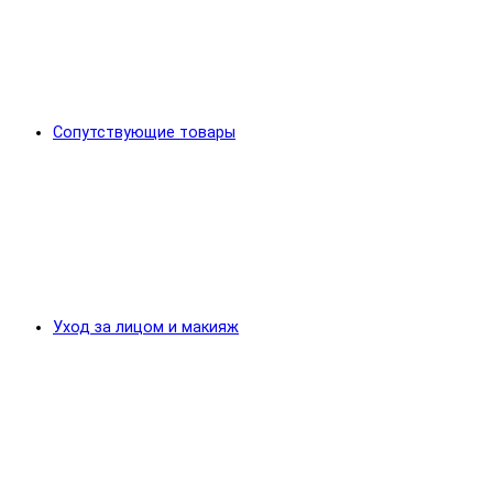
Сопутствующие товары
Уход за лицом и макияж