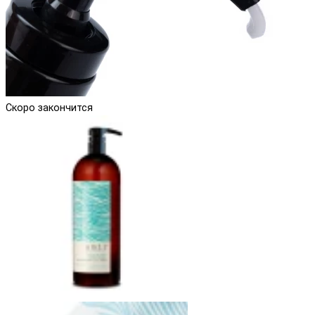
Скоро закончится