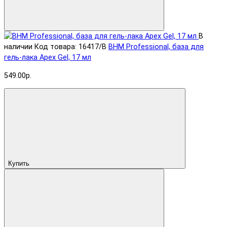
В
наличии
Код товара: 16417/B
BHM Professional, база для
гель-лака Apex Gel, 17 мл
549.00р.
Купить