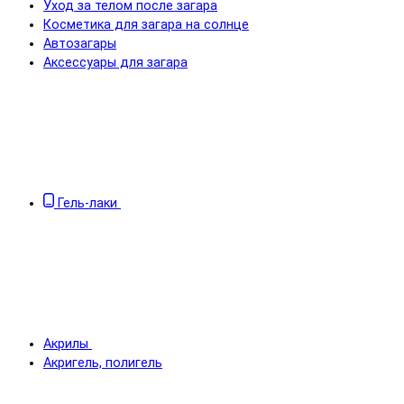
Уход за телом после загара
Косметика для загара на солнце
Автозагары
Аксессуары для загара
Гель-лаки
Акрилы
Акригель, полигель