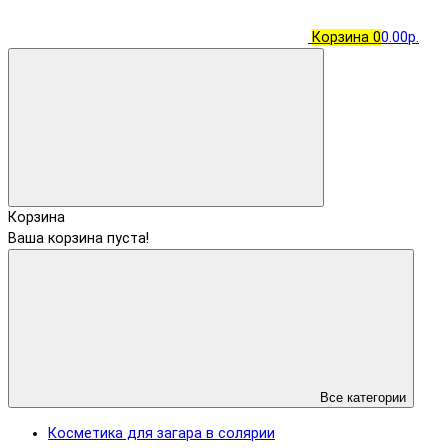
Корзина
0
0.00р.
Корзина
Ваша корзина пуста!
Все категории
Косметика для загара в солярии