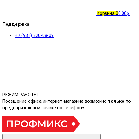
Корзина
0
0.00р.
Поддержка
+7 (931) 320-08-09
РЕЖИМ РАБОТЫ:
Посещение офиса интернет-магазина возможно
только
по
предварительной заявке по телефону.