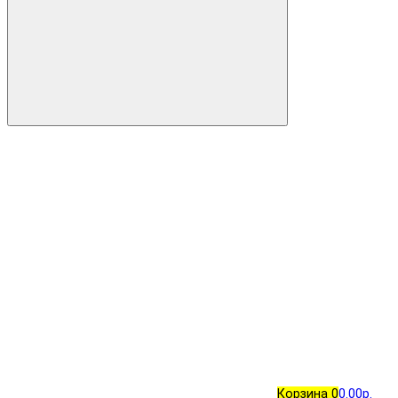
Корзина
0
0.00р.