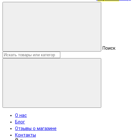
Поиск
О нас
Блог
Отзывы о магазине
Контакты