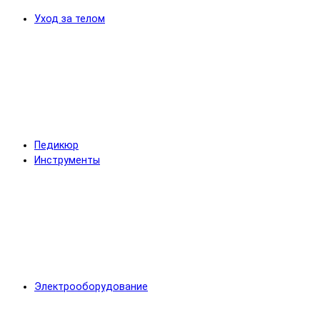
Уход за телом
Педикюр
Инструменты
Электрооборудование