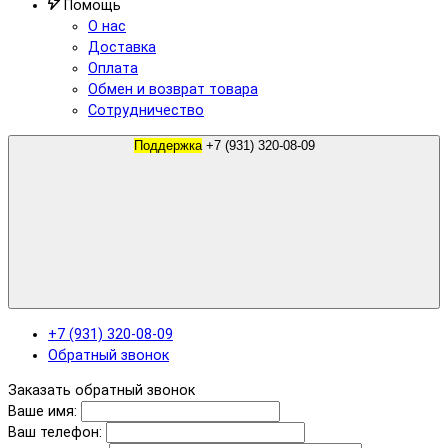
Помощь
О нас
Доставка
Оплата
Обмен и возврат товара
Сотрудничество
Поддержка
+7 (931) 320-08-09
+7 (931) 320-08-09
Обратный звонок
Заказать обратный звонок
Ваше имя:
Ваш телефон: