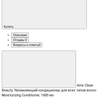
Купить
Описание
Отзывы
0
Вопросы и ответы
0
Amir Clean
Beauty, Увлажняющий кондиционер для всех типов волос
Moisturizing Conditioner, 1000 мл