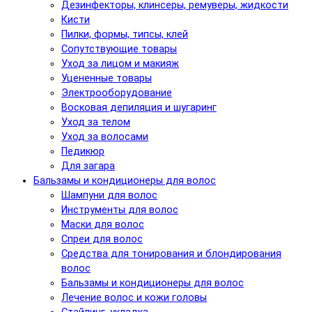
Дезинфекторы, клинсеры, ремуверы, жидкости
Кисти
Пилки, формы, типсы, клей
Сопутствующие товары
Уход за лицом и макияж
Уцененные товары
Электрооборудование
Восковая депиляция и шугаринг
Уход за телом
Уход за волосами
Педикюр
Для загара
Бальзамы и кондиционеры для волос
Шампуни для волос
Инструменты для волос
Маски для волос
Спреи для волос
Средства для тонирования и блондирования
волос
Бальзамы и кондиционеры для волос
Лечение волос и кожи головы