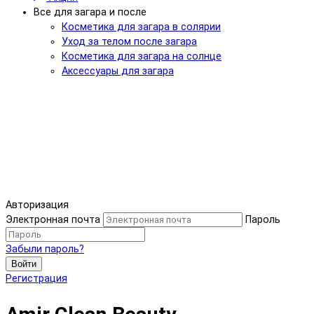
Все для загара и после
Косметика для загара в солярии
Уход за телом после загара
Косметика для загара на солнце
Аксессуары для загара
Авторизация
Электронная почта
Пароль
Забыли пароль?
Войти
Регистрация