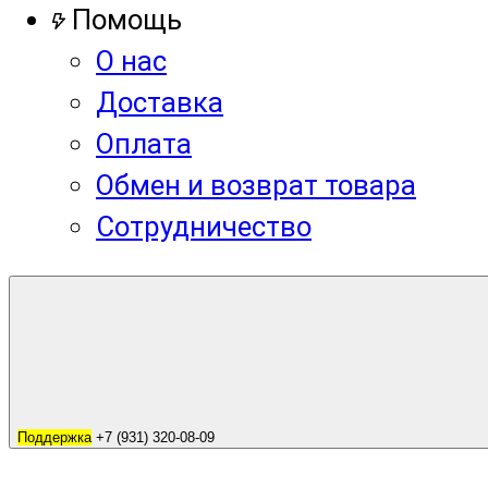
Помощь
О нас
Доставка
Оплата
Обмен и возврат товара
Сотрудничество
Поддержка
+7 (931) 320-08-09