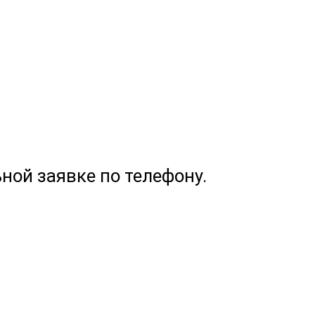
ной заявке по телефону.