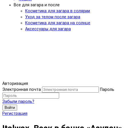
Все для загара и после
Косметика для загара в солярии
Уход за телом после загара
Косметика для загара на солнце
Аксессуары для загара
Авторизация
Электронная почта
Пароль
Забыли пароль?
Войти
Регистрация