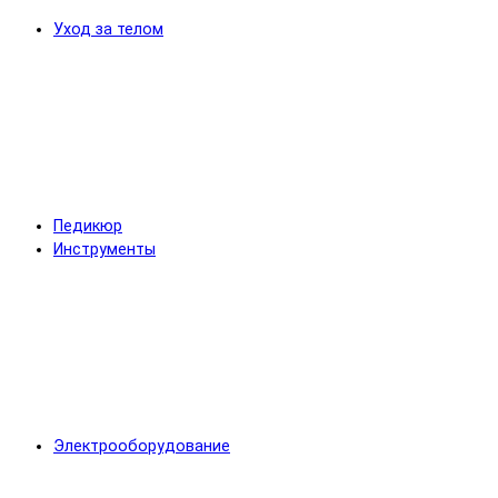
Уход за телом
Педикюр
Инструменты
Электрооборудование