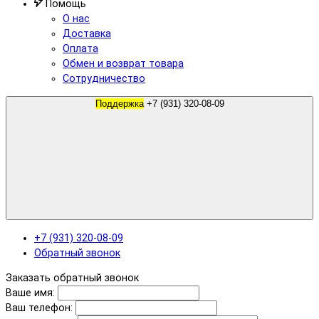
Помощь
О нас
Доставка
Оплата
Обмен и возврат товара
Сотрудничество
Поддержка
+7 (931) 320-08-09
+7 (931) 320-08-09
Обратный звонок
Заказать обратный звонок
Ваше имя:
Ваш телефон: