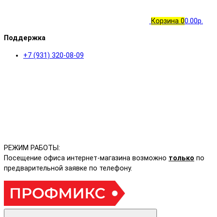
Корзина
0
0.00р.
Поддержка
+7 (931) 320-08-09
РЕЖИМ РАБОТЫ:
Посещение офиса интернет-магазина возможно
только
по
предварительной заявке по телефону.