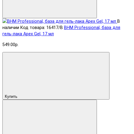
В
наличии
Код товара: 16417/B
BHM Professional, база для
гель-лака Apex Gel, 17 мл
549.00р.
Купить