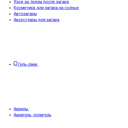
Уход за телом после загара
Косметика для загара на солнце
Автозагары
Аксессуары для загара
Гель-лаки
Акрилы
Акригель, полигель