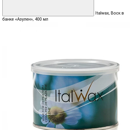
Italwax, Воск в
банке «Азулен», 400 мл