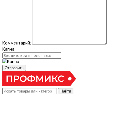
Комментарий:
Капча
Отправить
Найти