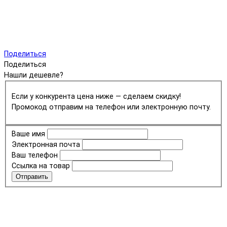
Поделиться
Поделиться
Нашли дешевле?
Если у конкурента цена ниже — сделаем скидку!
Промокод отправим на телефон или электронную почту.
Ваше имя
Электронная почта
Ваш телефон
Ссылка на товар
Отправить