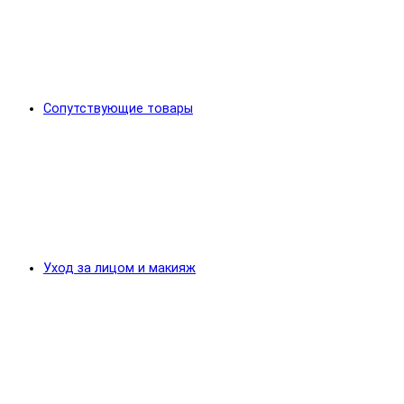
Сопутствующие товары
Уход за лицом и макияж