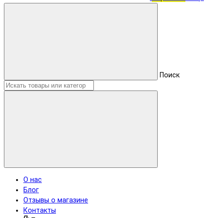
Поиск
О нас
Блог
Отзывы о магазине
Контакты