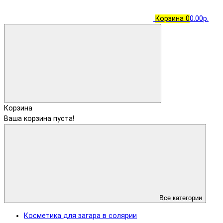
Корзина
0
0.00р.
Корзина
Ваша корзина пуста!
Все категории
Косметика для загара в солярии