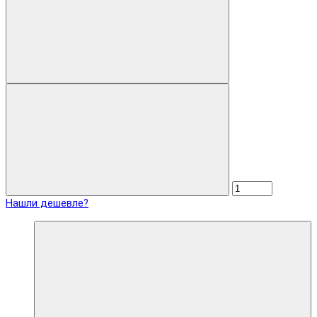
Нашли дешевле?