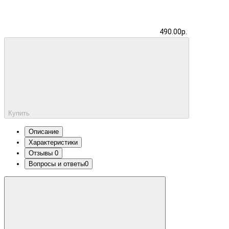
490.00р.
Купить
Описание
Характеристики
Отзывы
0
Вопросы и ответы
0