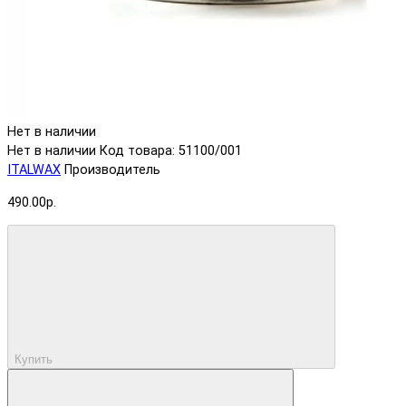
Нет в наличии
Нет в наличии
Код товара: 51100/001
ITALWAX
Производитель
490.00р.
Купить