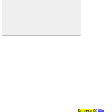
Корзина
0
0.00р.