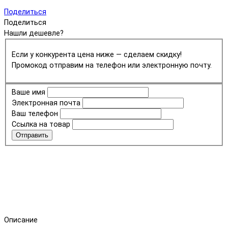
Поделиться
Поделиться
Нашли дешевле?
Если у конкурента цена ниже — сделаем скидку!
Промокод отправим на телефон или электронную почту.
Ваше имя
Электронная почта
Ваш телефон
Ссылка на товар
Отправить
Описание