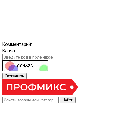
Комментарий:
Капча
Отправить
Найти