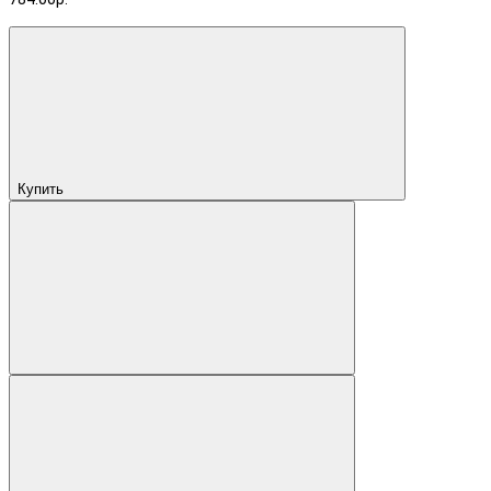
Купить