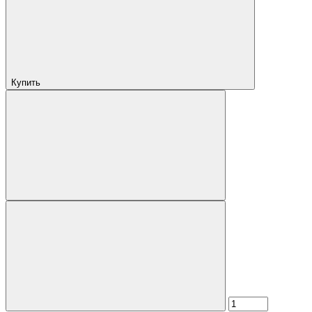
Купить