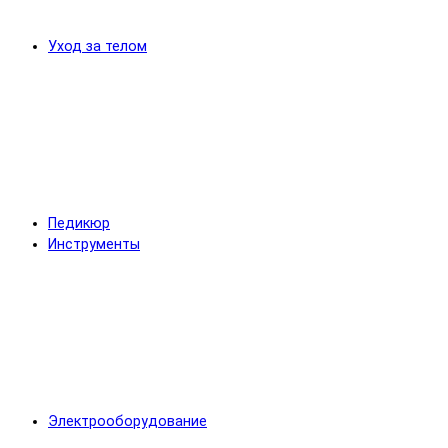
Уход за телом
Педикюр
Инструменты
Электрооборудование