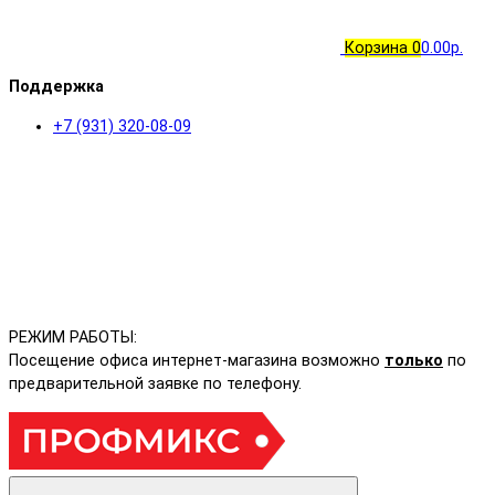
Корзина
0
0.00р.
Поддержка
+7 (931) 320-08-09
РЕЖИМ РАБОТЫ:
Посещение офиса интернет-магазина возможно
только
по
предварительной заявке по телефону.