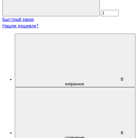
Быстрый заказ
Нашли дешевле?
В
избранное
В
сравнение