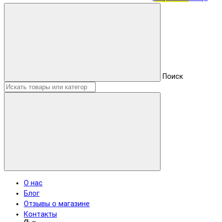
Поиск
О нас
Блог
Отзывы о магазине
Контакты