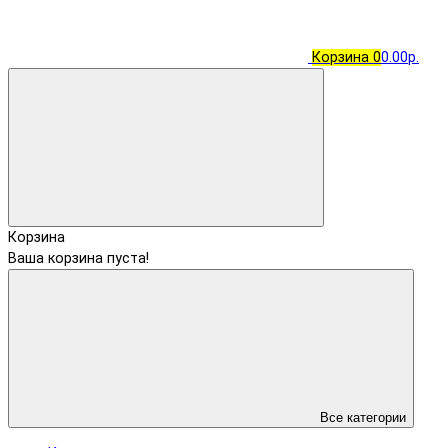
Корзина
0
0.00р.
Корзина
Ваша корзина пуста!
Все категории