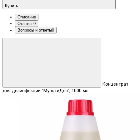
Купить
Описание
Отзывы
0
Вопросы и ответы
0
Концентрат
для дезинфекции "МультиДез", 1000 мл