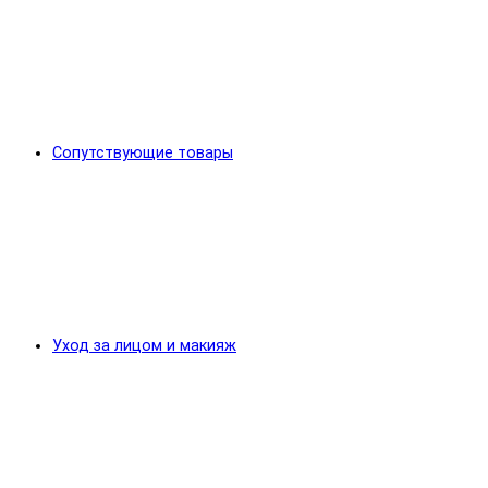
Сопутствующие товары
Уход за лицом и макияж