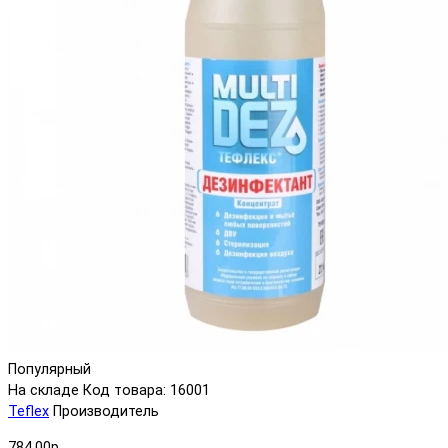
Популярный
На складе
Код товара: 16001
Teflex
Производитель
784.00р.