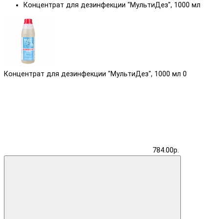
Концентрат для дезинфекции "МультиДез", 1000 мл
Концентрат для дезинфекции "МультиДез", 1000 мл
0
784.00р.