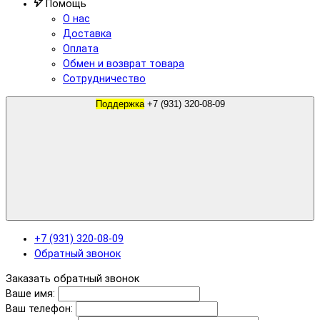
Помощь
О нас
Доставка
Оплата
Обмен и возврат товара
Сотрудничество
Поддержка
+7 (931) 320-08-09
+7 (931) 320-08-09
Обратный звонок
Заказать обратный звонок
Ваше имя:
Ваш телефон: