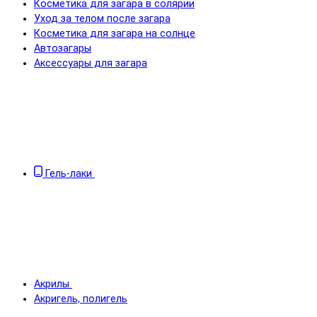
Косметика для загара в солярии
Уход за телом после загара
Косметика для загара на солнце
Автозагары
Аксессуары для загара
Гель-лаки
Акрилы
Акригель, полигель