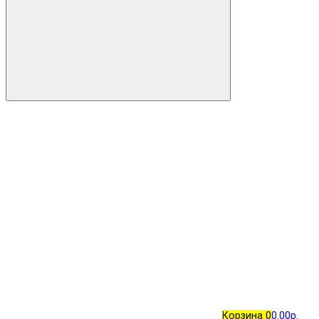
Корзина
0
0.00р.